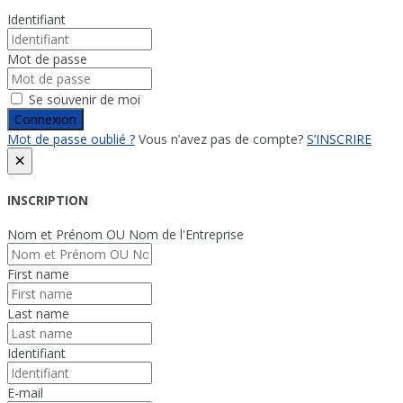
Identifiant
Mot de passe
Se souvenir de moi
Connexion
Mot de passe oublié ?
Vous n’avez pas de compte?
S’INSCRIRE
×
INSCRIPTION
Nom et Prénom OU Nom de l'Entreprise
First name
Last name
Identifiant
E-mail