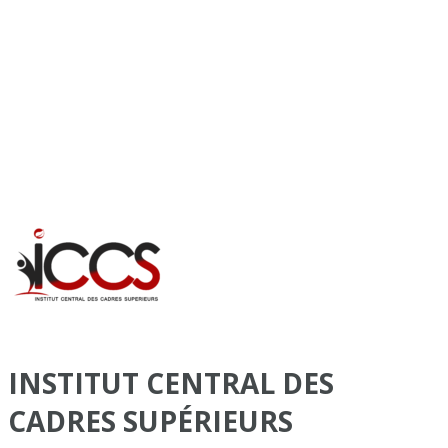
INSTITUT CENTRAL DES
CADRES SUPÉRIEURS