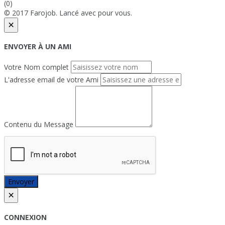
(0)
© 2017 Farojob. Lancé avec
pour vous.
×
ENVOYER À UN AMI
Votre Nom complet
L'adresse email de votre Ami
Contenu du Message
Envoyer
×
CONNEXION