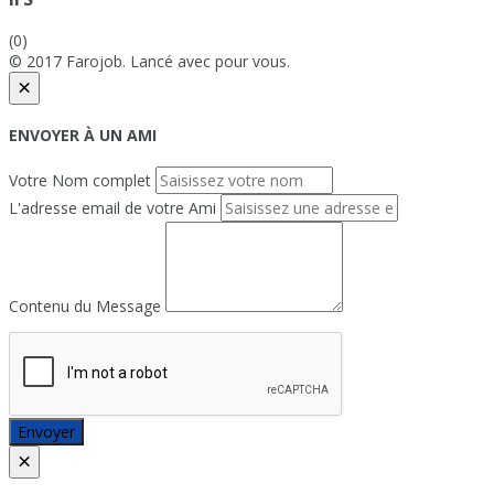
(0)
© 2017 Farojob. Lancé avec
pour vous.
×
ENVOYER À UN AMI
Votre Nom complet
L'adresse email de votre Ami
Contenu du Message
Envoyer
×