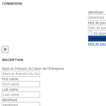
CONNEXION
Identifiant
Mot de pas
Se souv
Connexio
Mot de pass
×
INSCRIPTION
Nom et Prénom OU Nom de l'Entreprise
First name
Last name
Identifiant