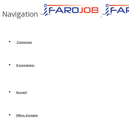
Navigation
Connexion
S’enregistrer
Accueil
Offres d’emploi