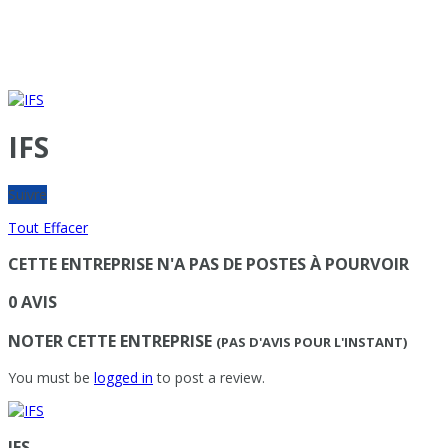
IFS
Suivre
Tout Effacer
CETTE ENTREPRISE N'A PAS DE POSTES À POURVOIR
0 AVIS
NOTER CETTE ENTREPRISE
(PAS D'AVIS POUR L'INSTANT)
You must be
logged in
to post a review.
IFS