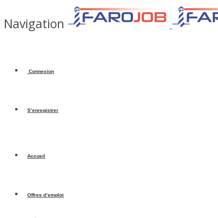
Navigation
Connexion
S’enregistrer
Accueil
Offres d’emploi