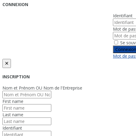
CONNEXION
Identifiant
Mot de pas
Se souv
Connexio
Mot de pass
×
INSCRIPTION
Nom et Prénom OU Nom de l'Entreprise
First name
Last name
Identifiant