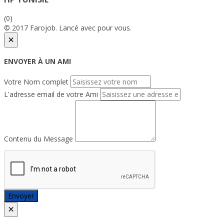
(0)
© 2017 Farojob. Lancé avec
pour vous.
×
ENVOYER À UN AMI
Votre Nom complet
L'adresse email de votre Ami
Contenu du Message
Envoyer
×