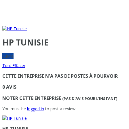
HP TUNISIE
Suivre
Tout Effacer
CETTE ENTREPRISE N'A PAS DE POSTES À POURVOIR
0 AVIS
NOTER CETTE ENTREPRISE
(PAS D'AVIS POUR L'INSTANT)
You must be
logged in
to post a review.
HP TUNISIE