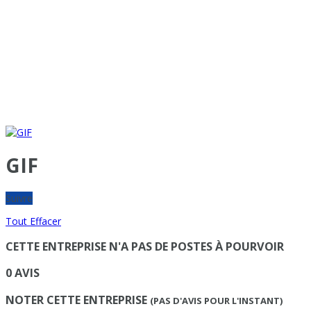
GIF
Suivre
Tout Effacer
CETTE ENTREPRISE N'A PAS DE POSTES À POURVOIR
0 AVIS
NOTER CETTE ENTREPRISE
(PAS D'AVIS POUR L'INSTANT)