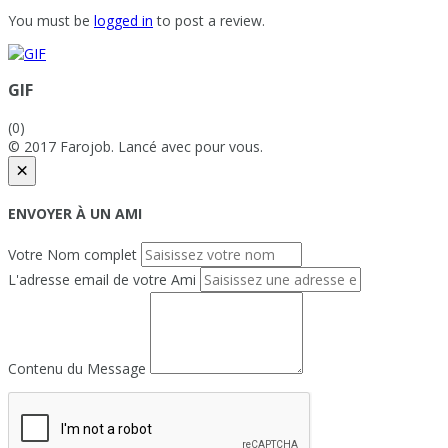
You must be
logged in
to post a review.
GIF
(0)
© 2017 Farojob. Lancé avec
pour vous.
×
ENVOYER À UN AMI
Votre Nom complet
L'adresse email de votre Ami
Contenu du Message