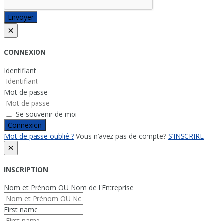
Envoyer
×
CONNEXION
Identifiant
Mot de passe
Se souvenir de moi
Connexion
Mot de passe oublié ?
Vous n’avez pas de compte?
S’INSCRIRE
×
INSCRIPTION
Nom et Prénom OU Nom de l'Entreprise
First name