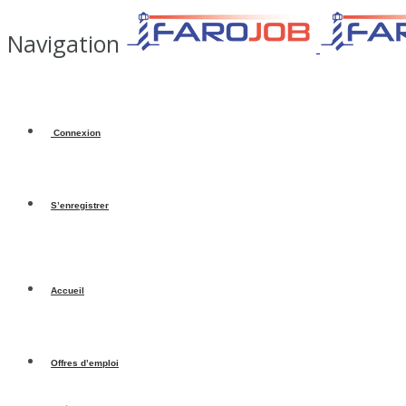
Navigation
Connexion
S’enregistrer
Accueil
Offres d’emploi