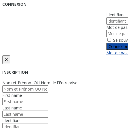
CONNEXION
Identifiant
Mot de pas
Se souv
Connexio
Mot de pass
×
INSCRIPTION
Nom et Prénom OU Nom de l'Entreprise
First name
Last name
Identifiant