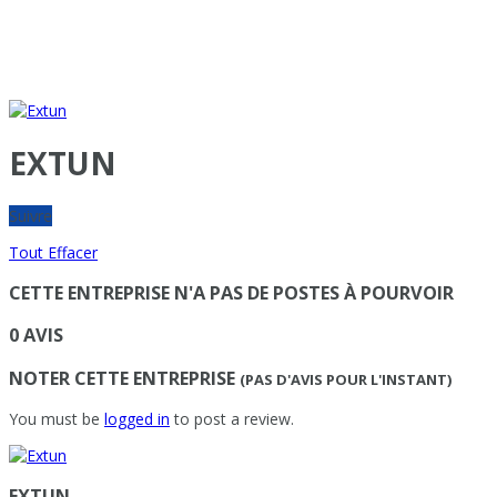
EXTUN
Suivre
Tout Effacer
CETTE ENTREPRISE N'A PAS DE POSTES À POURVOIR
0 AVIS
NOTER CETTE ENTREPRISE
(PAS D'AVIS POUR L'INSTANT)
You must be
logged in
to post a review.
EXTUN