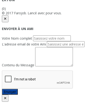
(0)
© 2017 Farojob. Lancé avec
pour vous.
×
ENVOYER À UN AMI
Votre Nom complet
L'adresse email de votre Ami
Contenu du Message
Envoyer
×