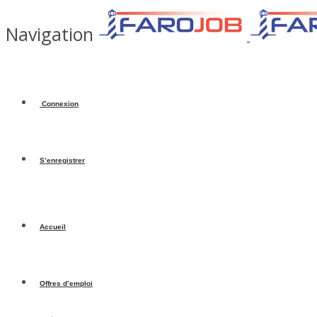
Navigation
Connexion
S’enregistrer
Accueil
Offres d’emploi