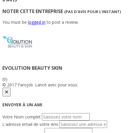
NOTER CETTE ENTREPRISE
(PAS D'AVIS POUR L'INSTANT)
You must be
logged in
to post a review.
EVOLUTION BEAUTY SKIN
(0)
© 2017 Farojob. Lancé avec
pour vous.
×
ENVOYER À UN AMI
Votre Nom complet
L'adresse email de votre Ami