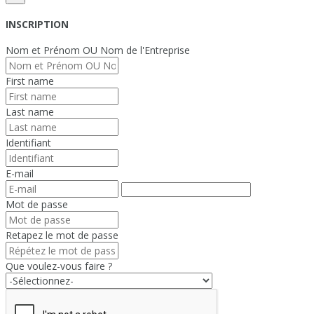
INSCRIPTION
Nom et Prénom OU Nom de l'Entreprise
First name
Last name
Identifiant
E-mail
Mot de passe
Retapez le mot de passe
Que voulez-vous faire ?