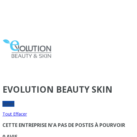
EVOLUTION BEAUTY SKIN
Suivre
Tout Effacer
CETTE ENTREPRISE N'A PAS DE POSTES À POURVOIR
0 AVIS