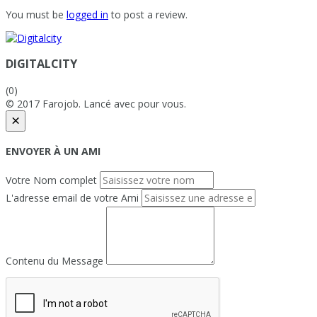
You must be
logged in
to post a review.
DIGITALCITY
(0)
© 2017 Farojob. Lancé avec
pour vous.
×
ENVOYER À UN AMI
Votre Nom complet
L'adresse email de votre Ami
Contenu du Message