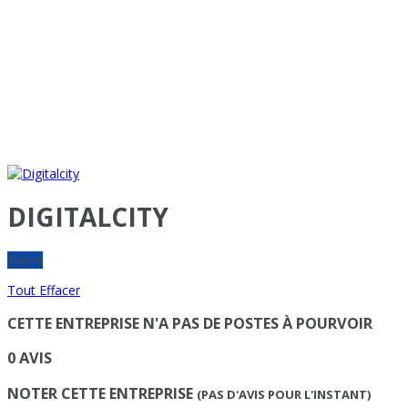
DIGITALCITY
Suivre
Tout Effacer
CETTE ENTREPRISE N'A PAS DE POSTES À POURVOIR
0 AVIS
NOTER CETTE ENTREPRISE
(PAS D'AVIS POUR L'INSTANT)