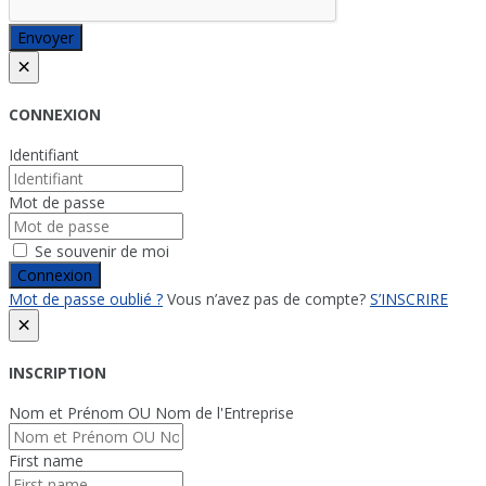
Envoyer
×
CONNEXION
Identifiant
Mot de passe
Se souvenir de moi
Connexion
Mot de passe oublié ?
Vous n’avez pas de compte?
S’INSCRIRE
×
INSCRIPTION
Nom et Prénom OU Nom de l'Entreprise
First name