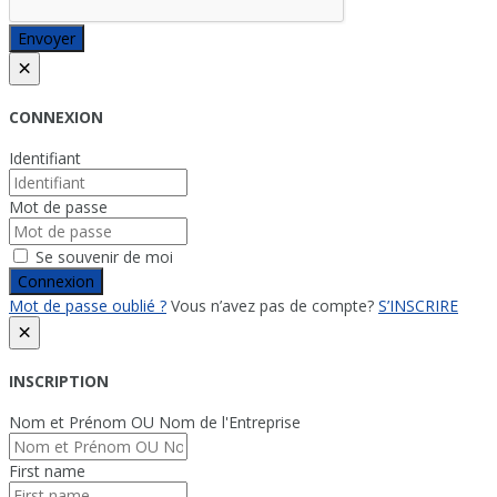
Envoyer
×
CONNEXION
Identifiant
Mot de passe
Se souvenir de moi
Connexion
Mot de passe oublié ?
Vous n’avez pas de compte?
S’INSCRIRE
×
INSCRIPTION
Nom et Prénom OU Nom de l'Entreprise
First name