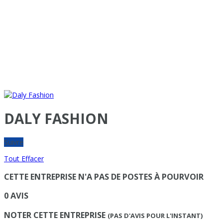
DALY FASHION
Suivre
Tout Effacer
CETTE ENTREPRISE N'A PAS DE POSTES À POURVOIR
0 AVIS
NOTER CETTE ENTREPRISE
(PAS D'AVIS POUR L'INSTANT)