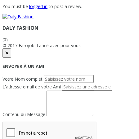
You must be
logged in
to post a review.
DALY FASHION
(0)
© 2017 Farojob. Lancé avec
pour vous.
×
ENVOYER À UN AMI
Votre Nom complet
L'adresse email de votre Ami
Contenu du Message