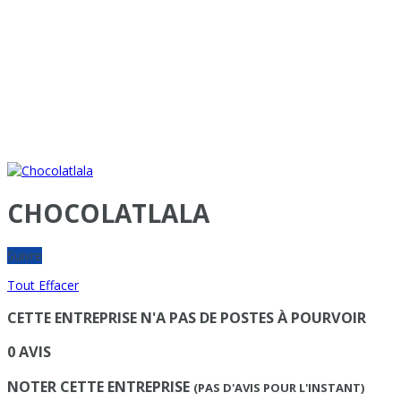
CHOCOLATLALA
Suivre
Tout Effacer
CETTE ENTREPRISE N'A PAS DE POSTES À POURVOIR
0 AVIS
NOTER CETTE ENTREPRISE
(PAS D'AVIS POUR L'INSTANT)