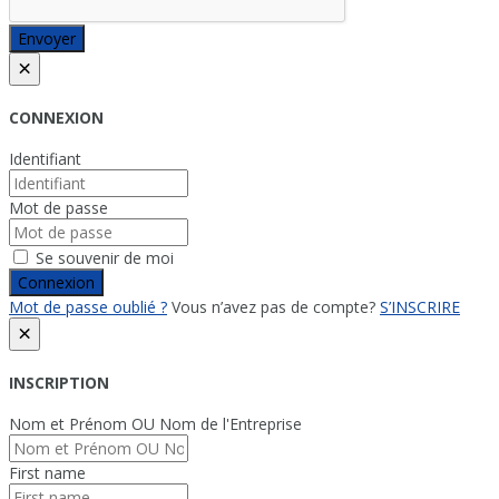
Envoyer
×
CONNEXION
Identifiant
Mot de passe
Se souvenir de moi
Connexion
Mot de passe oublié ?
Vous n’avez pas de compte?
S’INSCRIRE
×
INSCRIPTION
Nom et Prénom OU Nom de l'Entreprise
First name