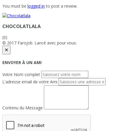
You must be
logged in
to post a review.
CHOCOLATLALA
(0)
© 2017 Farojob. Lancé avec
pour vous.
×
ENVOYER À UN AMI
Votre Nom complet
L'adresse email de votre Ami
Contenu du Message