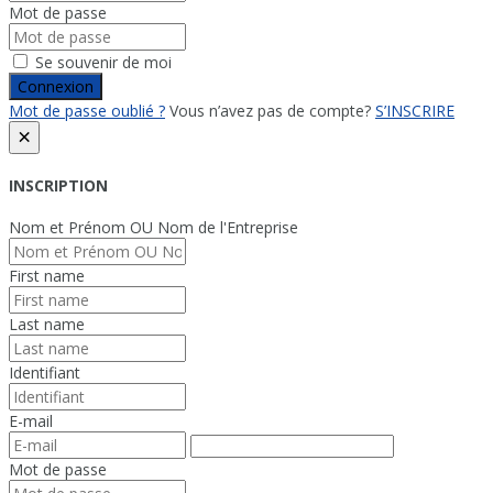
Mot de passe
Se souvenir de moi
Connexion
Mot de passe oublié ?
Vous n’avez pas de compte?
S’INSCRIRE
×
INSCRIPTION
Nom et Prénom OU Nom de l'Entreprise
First name
Last name
Identifiant
E-mail
Mot de passe