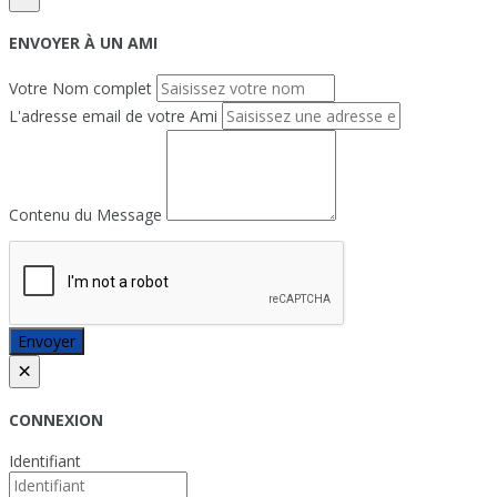
ENVOYER À UN AMI
Votre Nom complet
L'adresse email de votre Ami
Contenu du Message
Envoyer
×
CONNEXION
Identifiant