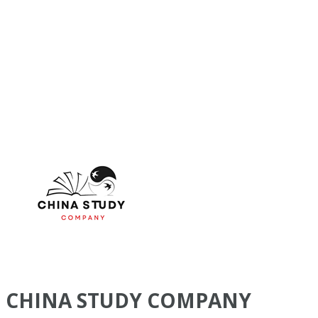
CHINA STUDY COMPANY