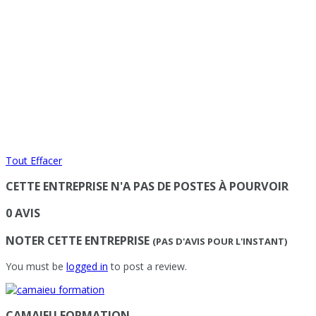
Tout Effacer
CETTE ENTREPRISE N'A PAS DE POSTES À POURVOIR
0 AVIS
NOTER CETTE ENTREPRISE
(PAS D'AVIS POUR L'INSTANT)
You must be
logged in
to post a review.
CAMAIEU FORMATION