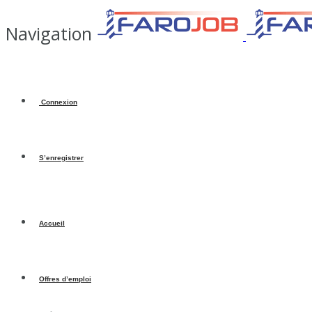
Navigation
Connexion
S’enregistrer
Accueil
Offres d’emploi