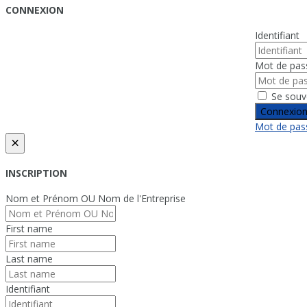
CONNEXION
Identifiant
Mot de pas
Se souv
Connexio
Mot de pass
×
INSCRIPTION
Nom et Prénom OU Nom de l'Entreprise
First name
Last name
Identifiant