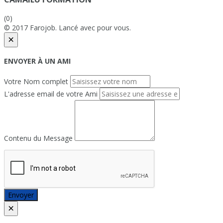
(0)
© 2017 Farojob. Lancé avec
pour vous.
×
ENVOYER À UN AMI
Votre Nom complet
L'adresse email de votre Ami
Contenu du Message
Envoyer
×