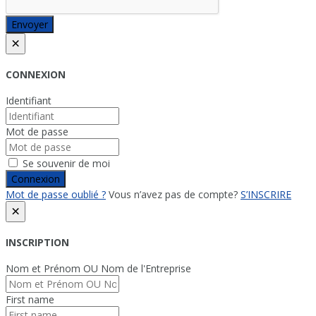
Envoyer
×
CONNEXION
Identifiant
Mot de passe
Se souvenir de moi
Connexion
Mot de passe oublié ?
Vous n’avez pas de compte?
S’INSCRIRE
×
INSCRIPTION
Nom et Prénom OU Nom de l'Entreprise
First name