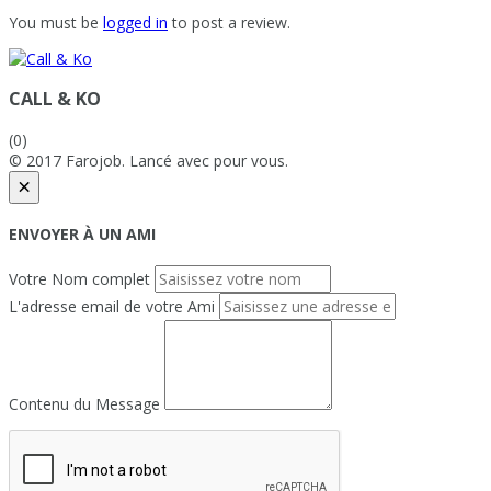
You must be
logged in
to post a review.
CALL & KO
(0)
© 2017 Farojob. Lancé avec
pour vous.
×
ENVOYER À UN AMI
Votre Nom complet
L'adresse email de votre Ami
Contenu du Message