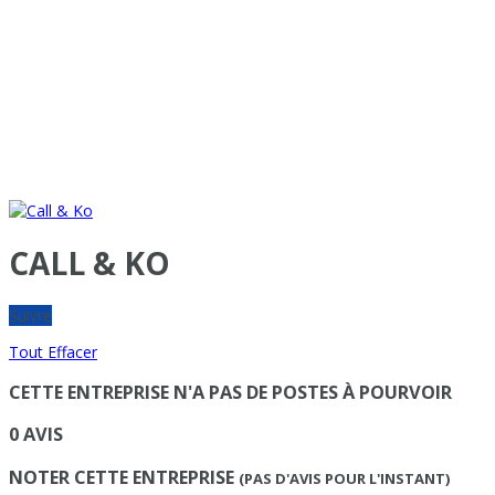
CALL & KO
Suivre
Tout Effacer
CETTE ENTREPRISE N'A PAS DE POSTES À POURVOIR
0 AVIS
NOTER CETTE ENTREPRISE
(PAS D'AVIS POUR L'INSTANT)