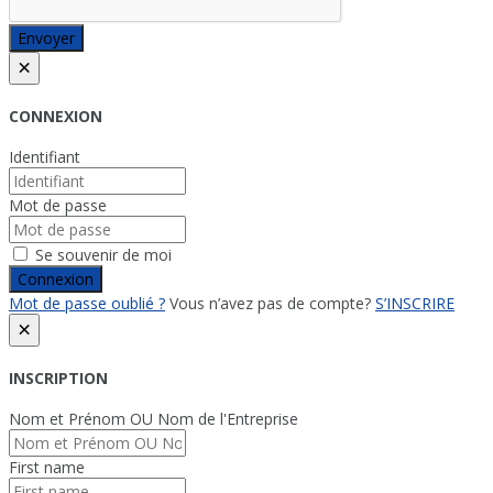
Envoyer
×
CONNEXION
Identifiant
Mot de passe
Se souvenir de moi
Connexion
Mot de passe oublié ?
Vous n’avez pas de compte?
S’INSCRIRE
×
INSCRIPTION
Nom et Prénom OU Nom de l'Entreprise
First name