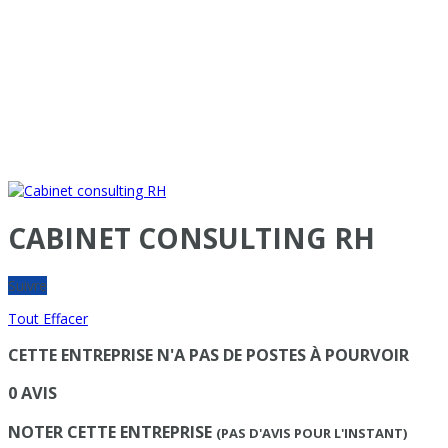
CABINET CONSULTING RH
Suivre
Tout Effacer
CETTE ENTREPRISE N'A PAS DE POSTES À POURVOIR
0 AVIS
NOTER CETTE ENTREPRISE
(PAS D'AVIS POUR L'INSTANT)