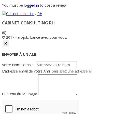
You must be
logged in
to post a review.
CABINET CONSULTING RH
(0)
© 2017 Farojob. Lancé avec
pour vous.
×
ENVOYER À UN AMI
Votre Nom complet
L'adresse email de votre Ami
Contenu du Message