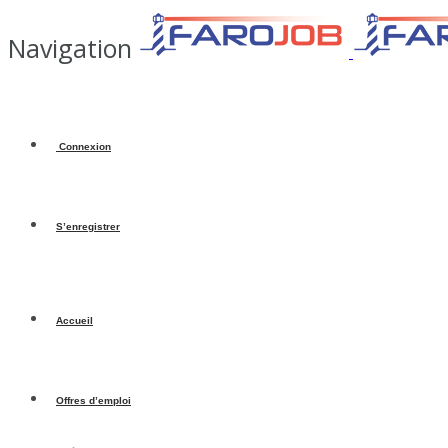
Navigation
Connexion
S’enregistrer
Accueil
Offres d’emploi