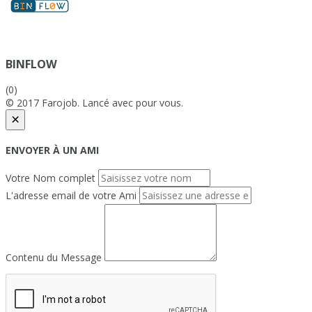
BINFLOW
(0)
© 2017 Farojob. Lancé avec
pour vous.
×
ENVOYER À UN AMI
Votre Nom complet
L'adresse email de votre Ami
Contenu du Message