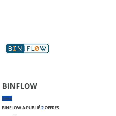
BINFLOW
Suivre
BINFLOW A PUBLIÉ
2
OFFRES