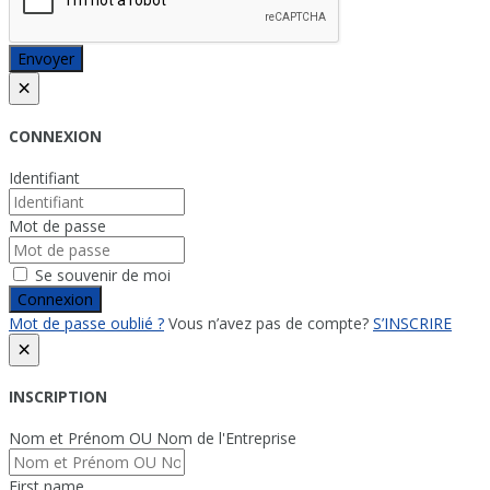
Envoyer
×
CONNEXION
Identifiant
Mot de passe
Se souvenir de moi
Connexion
Mot de passe oublié ?
Vous n’avez pas de compte?
S’INSCRIRE
×
INSCRIPTION
Nom et Prénom OU Nom de l'Entreprise
First name