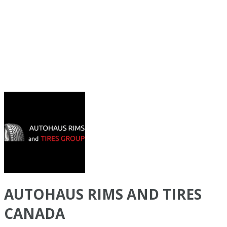
AUTOHAUS RIMS AND TIRES
CANADA