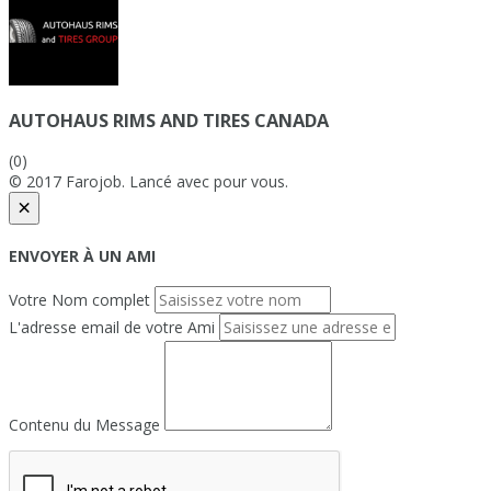
AUTOHAUS RIMS AND TIRES CANADA
(0)
© 2017 Farojob. Lancé avec
pour vous.
×
ENVOYER À UN AMI
Votre Nom complet
L'adresse email de votre Ami
Contenu du Message