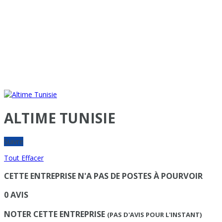
ALTIME TUNISIE
Suivre
Tout Effacer
CETTE ENTREPRISE N'A PAS DE POSTES À POURVOIR
0 AVIS
NOTER CETTE ENTREPRISE
(PAS D'AVIS POUR L'INSTANT)