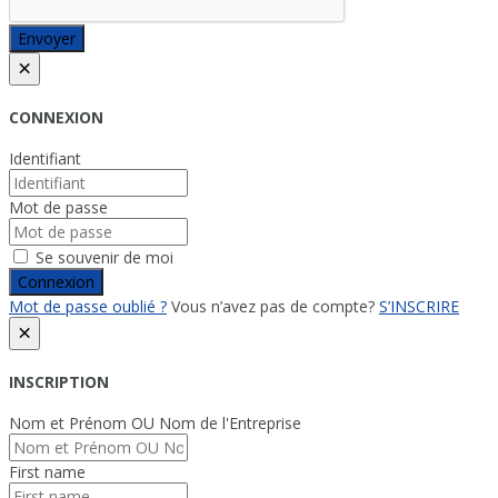
Envoyer
×
CONNEXION
Identifiant
Mot de passe
Se souvenir de moi
Connexion
Mot de passe oublié ?
Vous n’avez pas de compte?
S’INSCRIRE
×
INSCRIPTION
Nom et Prénom OU Nom de l'Entreprise
First name