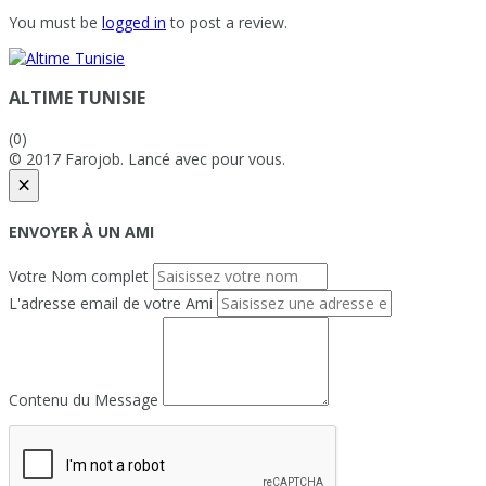
You must be
logged in
to post a review.
ALTIME TUNISIE
(0)
© 2017 Farojob. Lancé avec
pour vous.
×
ENVOYER À UN AMI
Votre Nom complet
L'adresse email de votre Ami
Contenu du Message