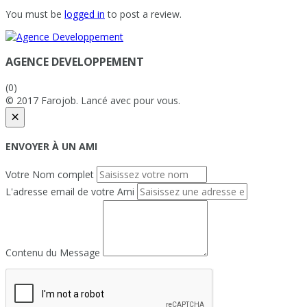
You must be
logged in
to post a review.
AGENCE DEVELOPPEMENT
(0)
© 2017 Farojob. Lancé avec
pour vous.
×
ENVOYER À UN AMI
Votre Nom complet
L'adresse email de votre Ami
Contenu du Message