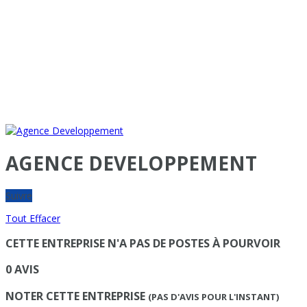
AGENCE DEVELOPPEMENT
Suivre
Tout Effacer
CETTE ENTREPRISE N'A PAS DE POSTES À POURVOIR
0 AVIS
NOTER CETTE ENTREPRISE
(PAS D'AVIS POUR L'INSTANT)