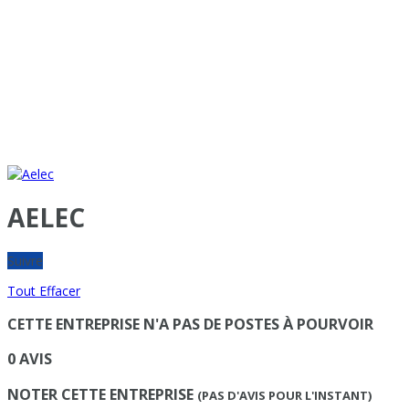
AELEC
Suivre
Tout Effacer
CETTE ENTREPRISE N'A PAS DE POSTES À POURVOIR
0 AVIS
NOTER CETTE ENTREPRISE
(PAS D'AVIS POUR L'INSTANT)