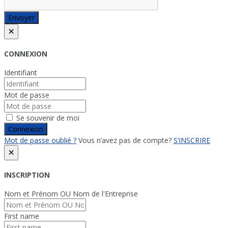
Envoyer
×
CONNEXION
Identifiant
Mot de passe
Se souvenir de moi
Connexion
Mot de passe oublié ?
Vous n’avez pas de compte?
S’INSCRIRE
×
INSCRIPTION
Nom et Prénom OU Nom de l'Entreprise
First name