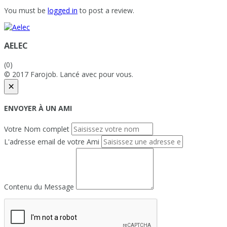
You must be
logged in
to post a review.
AELEC
(0)
© 2017 Farojob. Lancé avec
pour vous.
×
ENVOYER À UN AMI
Votre Nom complet
L'adresse email de votre Ami
Contenu du Message