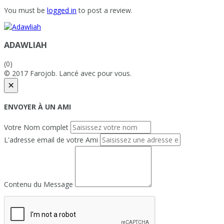
You must be
logged in
to post a review.
ADAWLIAH
(0)
© 2017 Farojob. Lancé avec
pour vous.
×
ENVOYER À UN AMI
Votre Nom complet
L'adresse email de votre Ami
Contenu du Message