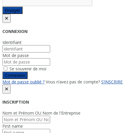
Envoyer
×
CONNEXION
Identifiant
Mot de passe
Se souvenir de moi
Connexion
Mot de passe oublié ?
Vous n’avez pas de compte?
S’INSCRIRE
×
INSCRIPTION
Nom et Prénom OU Nom de l'Entreprise
First name