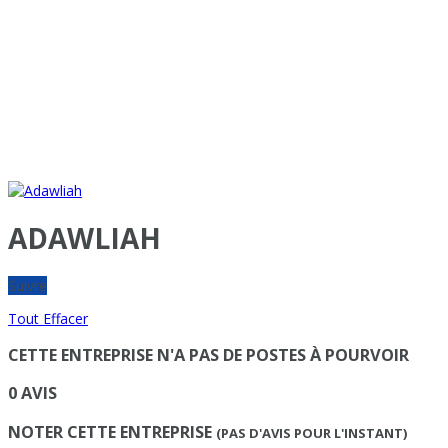
ADAWLIAH
Suivre
Tout Effacer
CETTE ENTREPRISE N'A PAS DE POSTES À POURVOIR
0 AVIS
NOTER CETTE ENTREPRISE
(PAS D'AVIS POUR L'INSTANT)