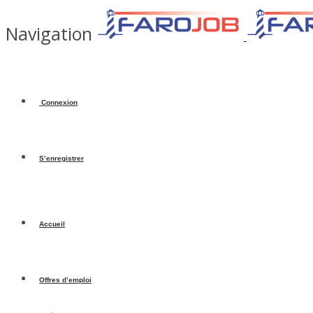
Navigation
Connexion
S’enregistrer
Accueil
Offres d’emploi