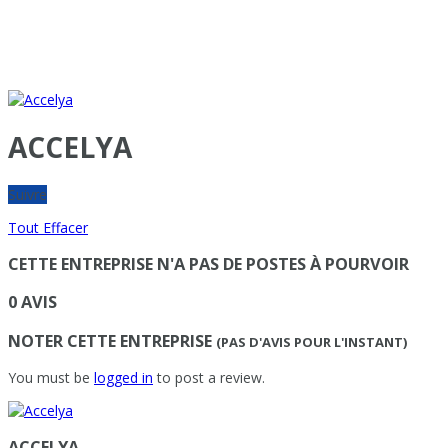
ACCELYA
Suivre
Tout Effacer
CETTE ENTREPRISE N'A PAS DE POSTES À POURVOIR
0 AVIS
NOTER CETTE ENTREPRISE
(PAS D'AVIS POUR L'INSTANT)
You must be
logged in
to post a review.
ACCELYA