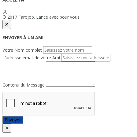
(0)
© 2017 Farojob. Lancé avec
pour vous.
×
ENVOYER À UN AMI
Votre Nom complet
L'adresse email de votre Ami
Contenu du Message
Envoyer
×