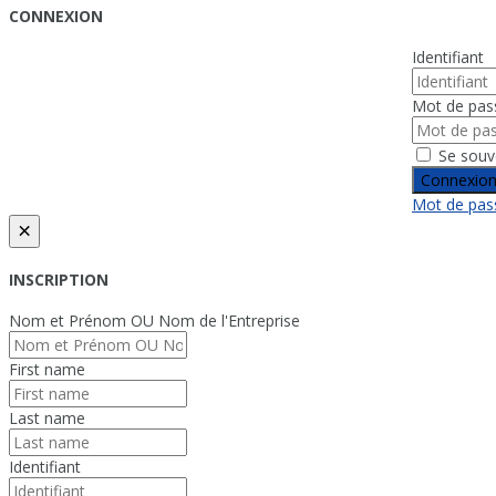
CONNEXION
Identifiant
Mot de pas
Se souv
Connexio
Mot de pass
×
INSCRIPTION
Nom et Prénom OU Nom de l'Entreprise
First name
Last name
Identifiant