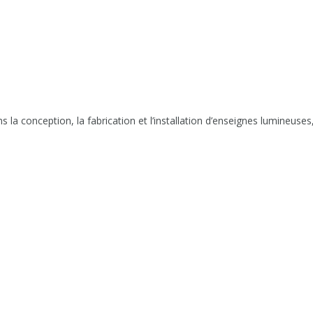
s la conception, la fabrication et l’installation d’enseignes lumineuse