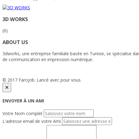
3D WORKS
(0)
ABOUT US
3dworks, une entreprise familiale basée en Tunisie, se spécialise dan
de communication en impression numérique.
© 2017 Farojob. Lancé avec
pour vous.
×
ENVOYER À UN AMI
Votre Nom complet
L'adresse email de votre Ami