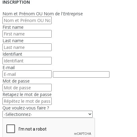
INSCRIPTION
Nom et Prénom OU Nom de l'Entreprise
First name
Last name
Identifiant
E-mail
Mot de passe
Retapez le mot de passe
Que voulez-vous faire ?