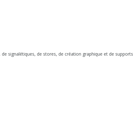
s, de signalétiques, de stores, de création graphique et de supports