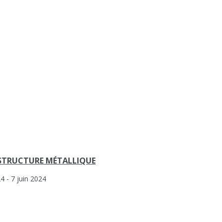
 STRUCTURE MÉTALLIQUE
24
- 7 juin 2024