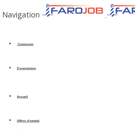
Navigation
Connexion
S’enregistrer
Accueil
Offres d’emploi