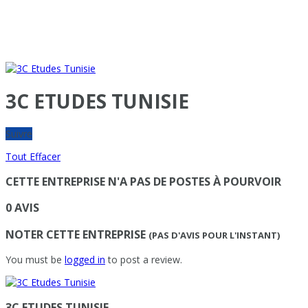
3C ETUDES TUNISIE
Suivre
Tout Effacer
CETTE ENTREPRISE N'A PAS DE POSTES À POURVOIR
0 AVIS
NOTER CETTE ENTREPRISE
(PAS D'AVIS POUR L'INSTANT)
You must be
logged in
to post a review.
3C ETUDES TUNISIE