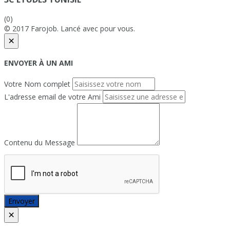
(0)
© 2017 Farojob. Lancé avec
pour vous.
×
ENVOYER À UN AMI
Votre Nom complet
L'adresse email de votre Ami
Contenu du Message
Envoyer
×