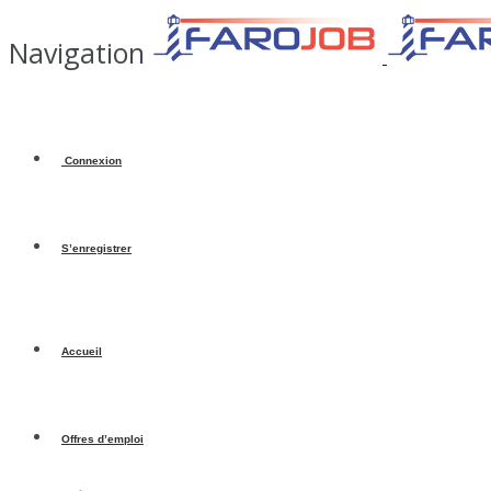
Navigation
Connexion
S’enregistrer
Accueil
Offres d’emploi