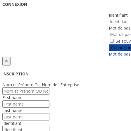
CONNEXION
Identifiant
Mot de pas
Se souv
Connexio
Mot de pass
×
INSCRIPTION
Nom et Prénom OU Nom de l'Entreprise
First name
Last name
Identifiant