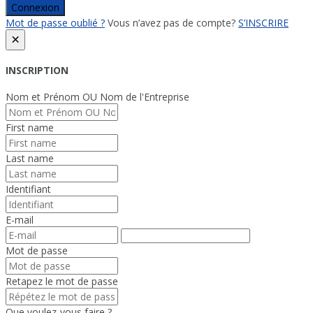
Connexion
Mot de passe oublié ?
Vous n’avez pas de compte?
S’INSCRIRE
×
INSCRIPTION
Nom et Prénom OU Nom de l'Entreprise
First name
Last name
Identifiant
E-mail
Mot de passe
Retapez le mot de passe
Que voulez-vous faire ?