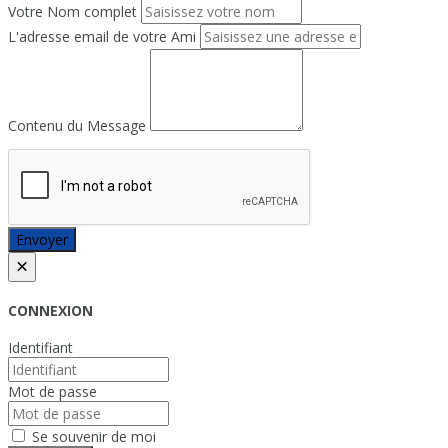
Votre Nom complet
L'adresse email de votre Ami
Contenu du Message
Envoyer
×
CONNEXION
Identifiant
Mot de passe
Se souvenir de moi