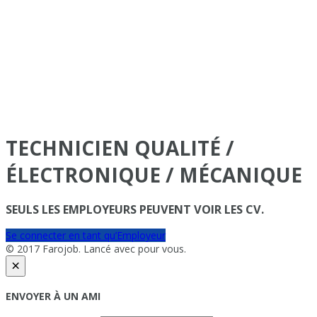
TECHNICIEN QUALITÉ /
ÉLECTRONIQUE / MÉCANIQUE
SEULS LES EMPLOYEURS PEUVENT VOIR LES CV.
Se connecter en tant qu’Employeur
© 2017 Farojob. Lancé avec
pour vous.
×
ENVOYER À UN AMI