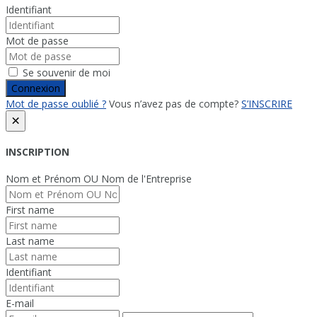
Identifiant
Mot de passe
Se souvenir de moi
Connexion
Mot de passe oublié ?
Vous n’avez pas de compte?
S’INSCRIRE
×
INSCRIPTION
Nom et Prénom OU Nom de l'Entreprise
First name
Last name
Identifiant
E-mail