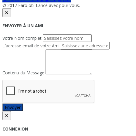
© 2017 Farojob. Lancé avec
pour vous.
×
ENVOYER À UN AMI
Votre Nom complet
L'adresse email de votre Ami
Contenu du Message
Envoyer
×
CONNEXION