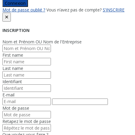
Connexion
Mot de passe oublié ?
Vous n’avez pas de compte?
S’INSCRIRE
×
INSCRIPTION
Nom et Prénom OU Nom de l'Entreprise
First name
Last name
Identifiant
E-mail
Mot de passe
Retapez le mot de passe
Que voulez-vous faire ?