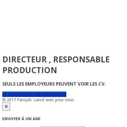
DIRECTEUR , RESPONSABLE
PRODUCTION
SEULS LES EMPLOYEURS PEUVENT VOIR LES CV.
Se connecter en tant qu’Employeur
© 2017 Farojob. Lancé avec
pour vous.
×
ENVOYER À UN AMI