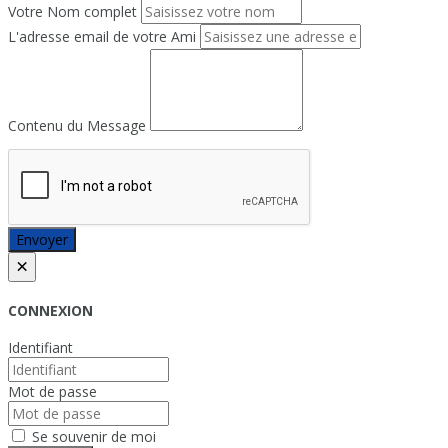
Votre Nom complet
L'adresse email de votre Ami
Contenu du Message
Envoyer
×
CONNEXION
Identifiant
Mot de passe
Se souvenir de moi