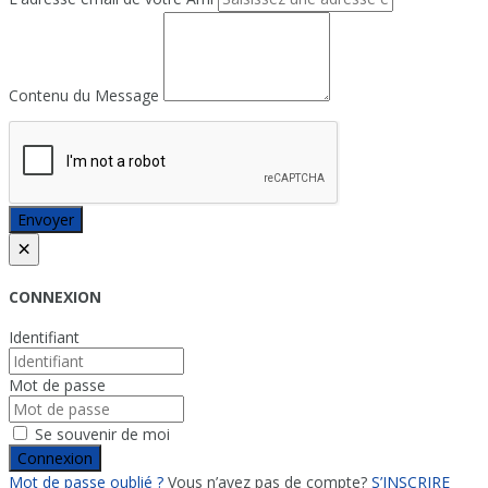
Contenu du Message
Envoyer
×
CONNEXION
Identifiant
Mot de passe
Se souvenir de moi
Connexion
Mot de passe oublié ?
Vous n’avez pas de compte?
S’INSCRIRE