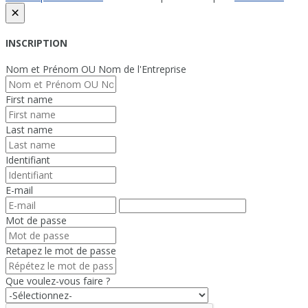
×
INSCRIPTION
Nom et Prénom OU Nom de l'Entreprise
First name
Last name
Identifiant
E-mail
Mot de passe
Retapez le mot de passe
Que voulez-vous faire ?