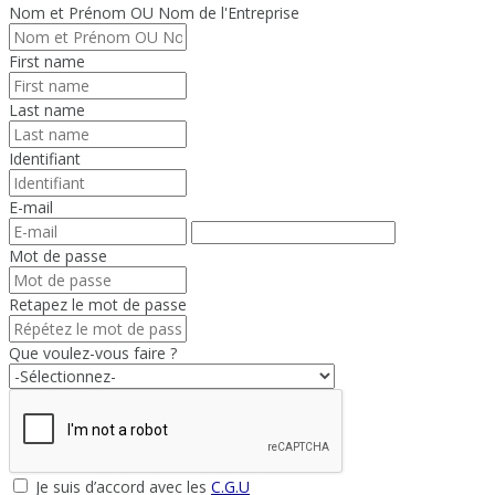
Nom et Prénom OU Nom de l'Entreprise
First name
Last name
Identifiant
E-mail
Mot de passe
Retapez le mot de passe
Que voulez-vous faire ?
Je suis d’accord avec les
C.G.U