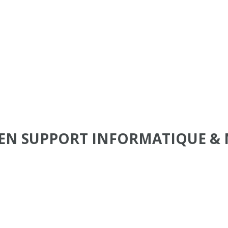
IEN SUPPORT INFORMATIQUE &