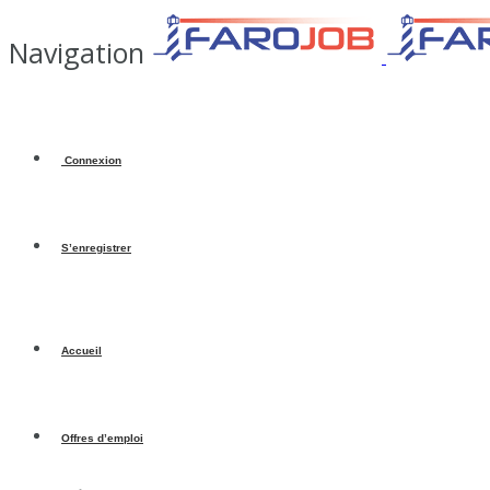
Navigation
Connexion
S’enregistrer
Accueil
Offres d’emploi