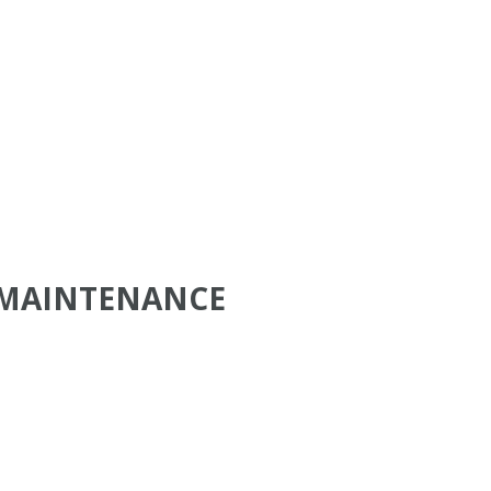
 MAINTENANCE