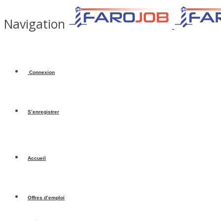
Navigation
Connexion
S’enregistrer
Accueil
Offres d’emploi