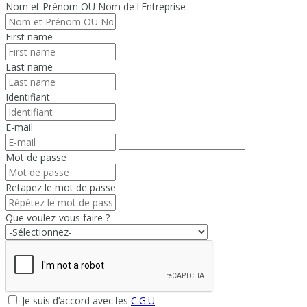
Nom et Prénom OU Nom de l'Entreprise
First name
Last name
Identifiant
E-mail
Mot de passe
Retapez le mot de passe
Que voulez-vous faire ?
Je suis d’accord avec les
C.G.U