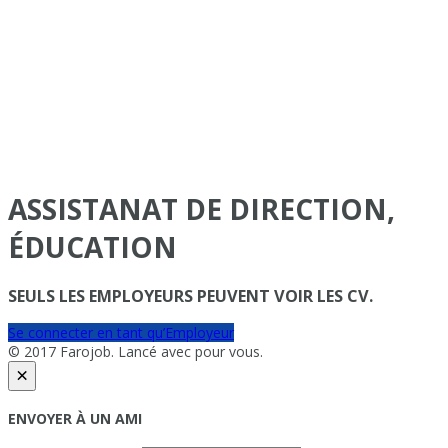
ASSISTANAT DE DIRECTION,
ÉDUCATION
SEULS LES EMPLOYEURS PEUVENT VOIR LES CV.
Se connecter en tant qu’Employeur
© 2017 Farojob. Lancé avec
pour vous.
×
ENVOYER À UN AMI