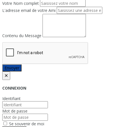
Votre Nom complet
L'adresse email de votre Ami
Contenu du Message
Envoyer
×
CONNEXION
Identifiant
Mot de passe
Se souvenir de moi