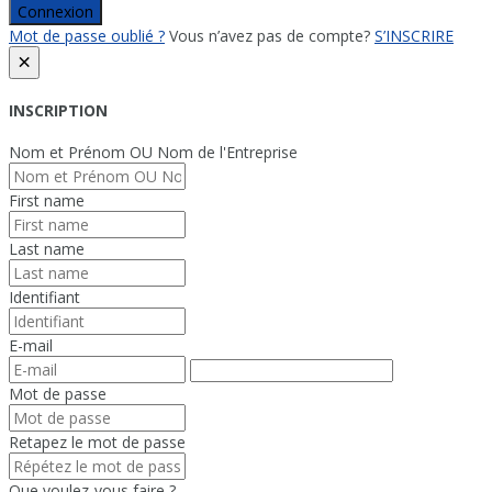
Connexion
Mot de passe oublié ?
Vous n’avez pas de compte?
S’INSCRIRE
×
INSCRIPTION
Nom et Prénom OU Nom de l'Entreprise
First name
Last name
Identifiant
E-mail
Mot de passe
Retapez le mot de passe
Que voulez-vous faire ?