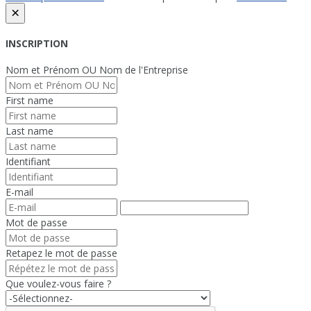
×
INSCRIPTION
Nom et Prénom OU Nom de l'Entreprise
First name
Last name
Identifiant
E-mail
Mot de passe
Retapez le mot de passe
Que voulez-vous faire ?