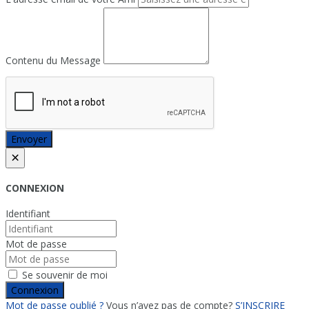
Contenu du Message
Envoyer
×
CONNEXION
Identifiant
Mot de passe
Se souvenir de moi
Connexion
Mot de passe oublié ?
Vous n’avez pas de compte?
S’INSCRIRE