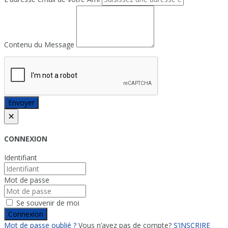
Contenu du Message
Envoyer
×
CONNEXION
Identifiant
Mot de passe
Se souvenir de moi
Connexion
Mot de passe oublié ?
Vous n’avez pas de compte?
S’INSCRIRE