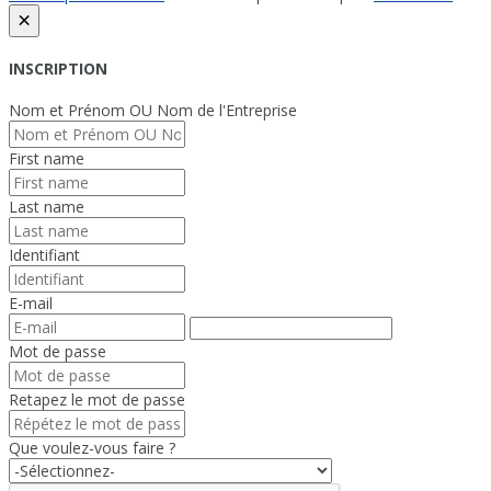
×
INSCRIPTION
Nom et Prénom OU Nom de l'Entreprise
First name
Last name
Identifiant
E-mail
Mot de passe
Retapez le mot de passe
Que voulez-vous faire ?