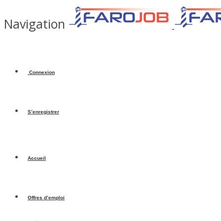
Navigation
Connexion
S’enregistrer
Accueil
Offres d’emploi