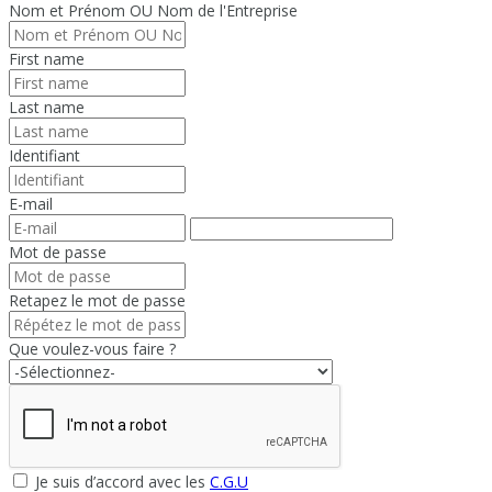
Nom et Prénom OU Nom de l'Entreprise
First name
Last name
Identifiant
E-mail
Mot de passe
Retapez le mot de passe
Que voulez-vous faire ?
Je suis d’accord avec les
C.G.U