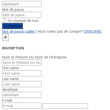
Mot de passe
Se souvenir de moi
Connexion
Mot de passe oublié ?
Vous n’avez pas de compte?
S’INSCRIRE
×
INSCRIPTION
Nom et Prénom OU Nom de l'Entreprise
First name
Last name
Identifiant
E-mail