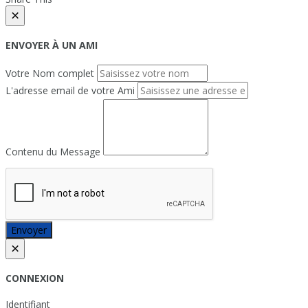
×
ENVOYER À UN AMI
Votre Nom complet
L'adresse email de votre Ami
Contenu du Message
Envoyer
×
CONNEXION
Identifiant