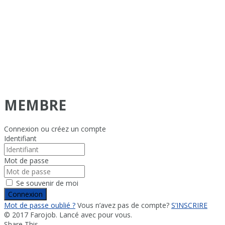
MEMBRE
Connexion ou créez un compte
Identifiant
Mot de passe
Se souvenir de moi
Connexion
Mot de passe oublié ?
Vous n’avez pas de compte?
S’INSCRIRE
© 2017 Farojob. Lancé avec
pour vous.
Share This