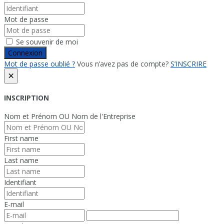
Mot de passe
Se souvenir de moi
Connexion
Mot de passe oublié ?
Vous n’avez pas de compte?
S’INSCRIRE
×
INSCRIPTION
Nom et Prénom OU Nom de l'Entreprise
First name
Last name
Identifiant
E-mail