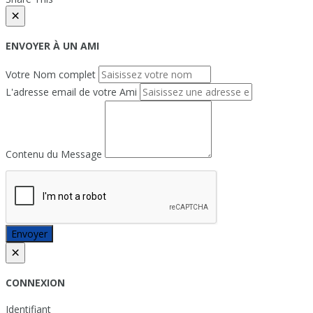
×
ENVOYER À UN AMI
Votre Nom complet
L'adresse email de votre Ami
Contenu du Message
Envoyer
×
CONNEXION
Identifiant