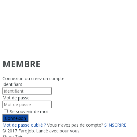
MEMBRE
Connexion ou créez un compte
Identifiant
Mot de passe
Se souvenir de moi
Connexion
Mot de passe oublié ?
Vous n’avez pas de compte?
S’INSCRIRE
© 2017 Farojob. Lancé avec
pour vous.
Share This