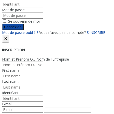
Mot de passe
Se souvenir de moi
Connexion
Mot de passe oublié ?
Vous n’avez pas de compte?
S’INSCRIRE
×
INSCRIPTION
Nom et Prénom OU Nom de l'Entreprise
First name
Last name
Identifiant
E-mail