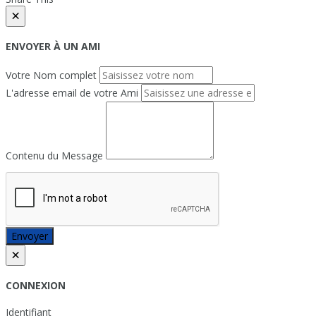
×
ENVOYER À UN AMI
Votre Nom complet
L'adresse email de votre Ami
Contenu du Message
Envoyer
×
CONNEXION
Identifiant