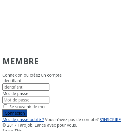
MEMBRE
Connexion ou créez un compte
Identifiant
Mot de passe
Se souvenir de moi
Connexion
Mot de passe oublié ?
Vous n’avez pas de compte?
S’INSCRIRE
© 2017 Farojob. Lancé avec
pour vous.
Share This