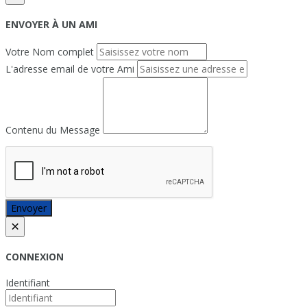
ENVOYER À UN AMI
Votre Nom complet
L'adresse email de votre Ami
Contenu du Message
Envoyer
×
CONNEXION
Identifiant