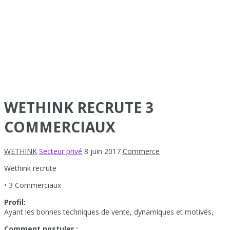
WETHINK RECRUTE 3
COMMERCIAUX
WETHINK
Secteur privé
8 juin 2017
Commerce
Wethink recrute
• 3 Commerciaux
Profil:
Ayant les bonnes techniques de vente, dynamiques et motivés,
Comment postuler :