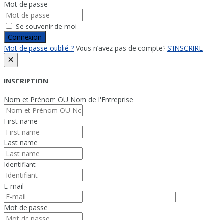
Mot de passe
Se souvenir de moi
Connexion
Mot de passe oublié ?
Vous n’avez pas de compte?
S’INSCRIRE
×
INSCRIPTION
Nom et Prénom OU Nom de l'Entreprise
First name
Last name
Identifiant
E-mail
Mot de passe