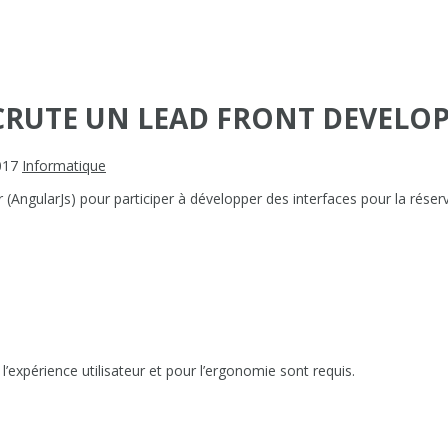
RUTE UN LEAD FRONT DEVELO
017
Informatique
AngularJs) pour participer à développer des interfaces pour la réser
expérience utilisateur et pour l’ergonomie sont requis.