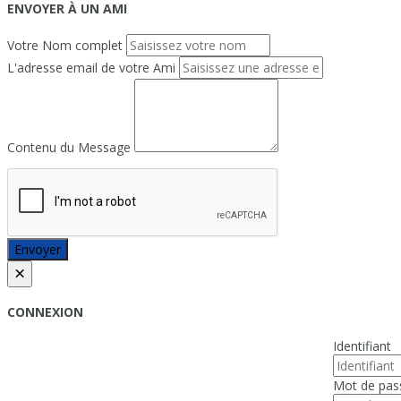
ENVOYER À UN AMI
Votre Nom complet
L'adresse email de votre Ami
Contenu du Message
Envoyer
×
CONNEXION
Identifiant
Mot de pas