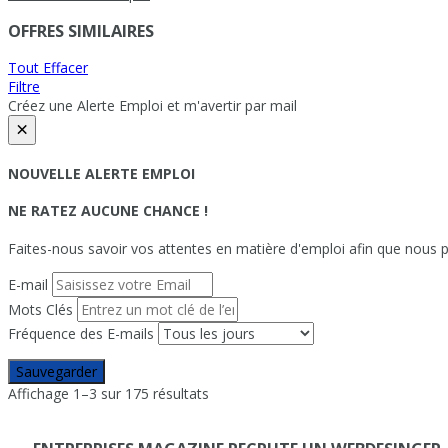
OFFRES SIMILAIRES
Tout Effacer
Filtre
Créez une Alerte Emploi et m'avertir par mail
×
NOUVELLE ALERTE EMPLOI
NE RATEZ AUCUNE CHANCE !
Faites-nous savoir vos attentes en matière d'emploi afin que nous pu
E-mail
Mots Clés
Fréquence des E-mails
Sauvegarder
Affichage 1–3 sur 175 résultats