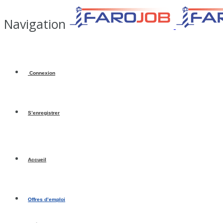
Navigation
Connexion
S’enregistrer
Accueil
Offres d’emploi