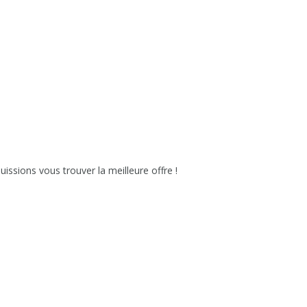
issions vous trouver la meilleure offre !