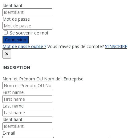
Identifiant
Mot de passe
Se souvenir de moi
Connexion
Mot de passe oublié ?
Vous n’avez pas de compte?
S’INSCRIRE
×
INSCRIPTION
Nom et Prénom OU Nom de l'Entreprise
First name
Last name
Identifiant
E-mail