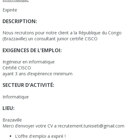
Expirée
DESCRIPTION:
Nous recrutons pour notre client a la République du Congo
(Brazzaville) un consultant junior certifié CISCO
EXIGENCES DE L’EMPLOI:
Ingénieur en informatique
Cértifié CISCO
ayant 3 ans d’expérience minimum
SECTEUR D’ACTIVITÉ:
Informatique
LIEU:
Brazaville
Merci d’envoyer votre CV a recrutement.tunisieti@gmail.com
L’offre d'emploi a expiré !