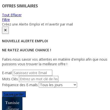
OFFRES SIMILAIRES
Tout Effacer
Filtre
Créez une Alerte Emploi et m'avertir par mail
×
NOUVELLE ALERTE EMPLOI
NE RATEZ AUCUNE CHANCE !
Faites-nous savoir vos attentes en matière d'emploi afin que nous
puissions vous trouver la meilleure offre !
E-mail
Mots Clés
Fréquence des E-mails
Sauvegarder