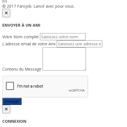
(0)
© 2017 Farojob. Lancé avec
pour vous.
×
ENVOYER À UN AMI
Votre Nom complet
L'adresse email de votre Ami
Contenu du Message
Envoyer
×
CONNEXION