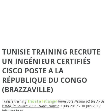
TUNISIE TRAINING RECRUTE
UN INGÉNIEUR CERTIFIÉS
CISCO POSTE A LA
RÉPUBLIQUE DU CONGO
(BRAZZAVILLE)
Tunisie training
Travail à l'étranger
Immeuble Nesma 62 Bis Av de
l’UMA, la Soukra 2036. Tunis, Tunisie
3 juin 2017
- 30 juin 2017
Informatique