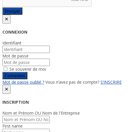
Envoyer
×
CONNEXION
Identifiant
Mot de passe
Se souvenir de moi
Connexion
Mot de passe oublié ?
Vous n’avez pas de compte?
S’INSCRIRE
×
INSCRIPTION
Nom et Prénom OU Nom de l'Entreprise
First name