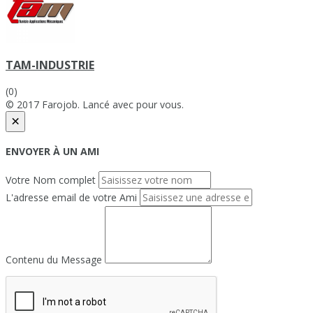
TAM-INDUSTRIE
(0)
© 2017 Farojob. Lancé avec
pour vous.
×
ENVOYER À UN AMI
Votre Nom complet
L'adresse email de votre Ami
Contenu du Message