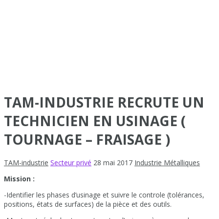
TAM-INDUSTRIE RECRUTE UN
TECHNICIEN EN USINAGE (
TOURNAGE – FRAISAGE )
TAM-industrie
Secteur privé
28 mai 2017
Industrie Métalliques
Mission :
-Identifier les phases d’usinage et suivre le controle (tolérances,
positions, états de surfaces) de la pièce et des outils.