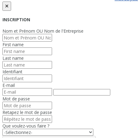
×
INSCRIPTION
Nom et Prénom OU Nom de l'Entreprise
First name
Last name
Identifiant
E-mail
Mot de passe
Retapez le mot de passe
Que voulez-vous faire ?