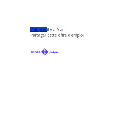
Voir plus
il y a 9 ans
Partager cette offre d'emploi