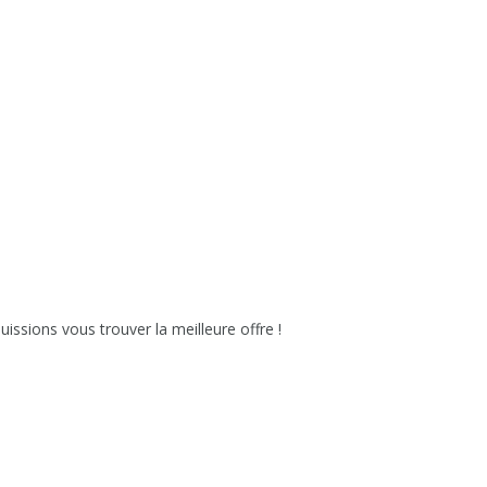
issions vous trouver la meilleure offre !