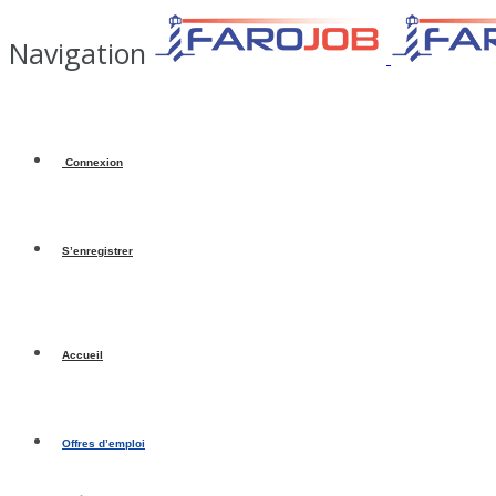
Navigation
Connexion
S’enregistrer
Accueil
Offres d’emploi