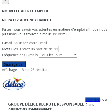
×
NOUVELLE ALERTE EMPLOI
NE RATEZ AUCUNE CHANCE !
Faites-nous savoir vos attentes en matière d'emploi afin que nous
puissions vous trouver la meilleure offre !
E-mail
Mots Clés
Fréquence des E-mails
Sauvegarder
Affichage 1–3 sur 25 résultats
Voir plus
il y a
GROUPE DÉLICE RECRUTE RESPONSABLE
2 ans
APPROVISIONNEMENT