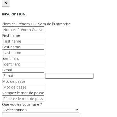
×
INSCRIPTION
Nom et Prénom OU Nom de l'Entreprise
First name
Last name
Identifiant
E-mail
Mot de passe
Retapez le mot de passe
Que voulez-vous faire ?