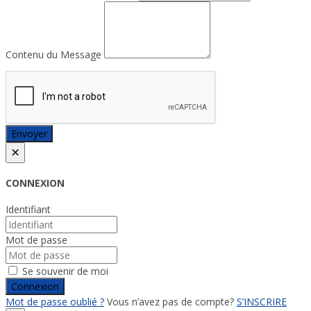
Contenu du Message
Envoyer
×
CONNEXION
Identifiant
Mot de passe
Se souvenir de moi
Connexion
Mot de passe oublié ?
Vous n’avez pas de compte?
S’INSCRIRE