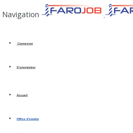
Navigation
Connexion
S’enregistrer
Accueil
Offres d’emploi