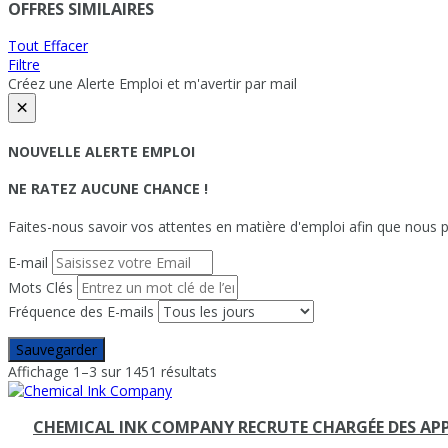
OFFRES SIMILAIRES
Tout Effacer
Filtre
Créez une Alerte Emploi et m'avertir par mail
×
NOUVELLE ALERTE EMPLOI
NE RATEZ AUCUNE CHANCE !
Faites-nous savoir vos attentes en matière d'emploi afin que nous pu
E-mail
Mots Clés
Fréquence des E-mails
Sauvegarder
Affichage 1–3 sur 1451 résultats
CHEMICAL INK COMPANY RECRUTE CHARGÉE DES APP