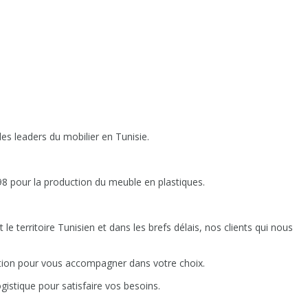
es leaders du mobilier en Tunisie.
8 pour la production du meuble en plastiques.
 le territoire Tunisien et dans les brefs délais, nos clients qui nous
sition pour vous accompagner dans votre choix.
istique pour satisfaire vos besoins.