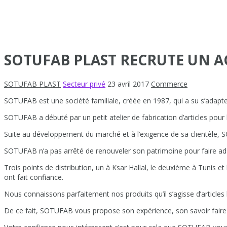
SOTUFAB PLAST RECRUTE UN 
SOTUFAB PLAST
Secteur privé
23 avril 2017
Commerce
SOTUFAB est une société familiale, créée en 1987, qui a su s’adapte
SOTUFAB a débuté par un petit atelier de fabrication d’articles pour
Suite au développement du marché et à l’exigence de sa clientèle, 
SOTUFAB n’a pas arrêté de renouveler son patrimoine pour faire ad
Trois points de distribution, un à Ksar Hallal, le deuxième à Tunis et 
ont fait confiance.
Nous connaissons parfaitement nos produits qu’il s’agisse d’article
De ce fait, SOTUFAB vous propose son expérience, son savoir faire e