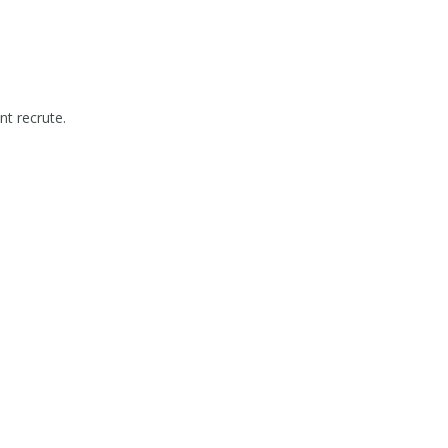
t recrute.