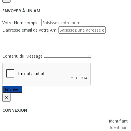
ENVOYER À UN AMI
Votre Nom complet
L'adresse email de votre Ami
Contenu du Message
Envoyer
×
CONNEXION
Identifiant