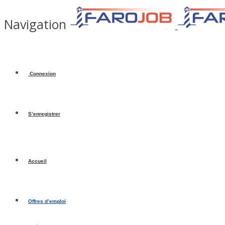
Navigation
Connexion
S’enregistrer
Accueil
Offres d’emploi