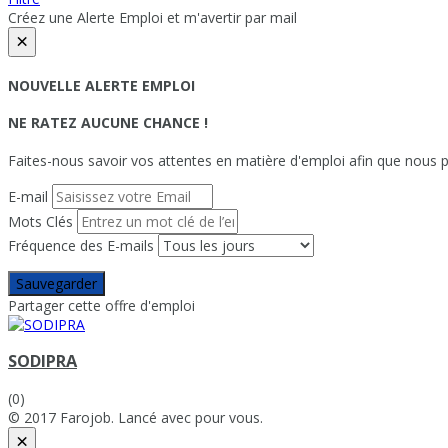
Créez une Alerte Emploi et m'avertir par mail
×
NOUVELLE ALERTE EMPLOI
NE RATEZ AUCUNE CHANCE !
Faites-nous savoir vos attentes en matière d'emploi afin que nous pu
E-mail
Mots Clés
Fréquence des E-mails
Sauvegarder
Partager cette offre d'emploi
SODIPRA
(0)
© 2017 Farojob. Lancé avec
pour vous.
×