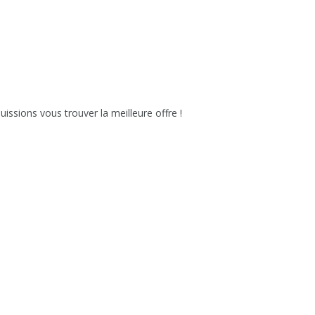
issions vous trouver la meilleure offre !