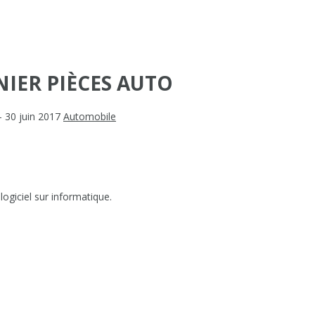
IER PIÈCES AUTO
- 30 juin 2017
Automobile
ogiciel sur informatique.