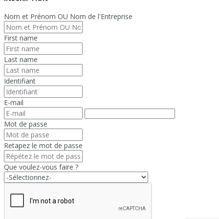
Nom et Prénom OU Nom de l'Entreprise
First name
Last name
Identifiant
E-mail
Mot de passe
Retapez le mot de passe
Que voulez-vous faire ?