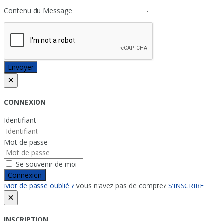
Contenu du Message
Envoyer
×
CONNEXION
Identifiant
Mot de passe
Se souvenir de moi
Connexion
Mot de passe oublié ?
Vous n’avez pas de compte?
S’INSCRIRE
×
INSCRIPTION