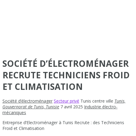
SOCIÉTÉ D’ÉLECTROMÉNAGER
RECRUTE TECHNICIENS FROID
ET CLIMATISATION
Société d’électroménager
Secteur privé
Tunis centre ville
Tunis,
Gouvernorat de Tunis, Tunisie
7 avril 2025
Industrie électro-
mécaniques
Entreprise d’Electroménager à Tunis Recrute : des Techniciens
Froid et Climatisation