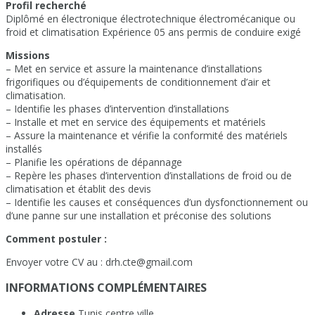
Profil recherché
Diplômé en électronique électrotechnique électromécanique ou
froid et climatisation Expérience 05 ans permis de conduire exigé
Missions
– Met en service et assure la maintenance d’installations
frigorifiques ou d’équipements de conditionnement d’air et
climatisation.
– Identifie les phases d’intervention d’installations
– Installe et met en service des équipements et matériels
– Assure la maintenance et vérifie la conformité des matériels
installés
– Planifie les opérations de dépannage
– Repère les phases d’intervention d’installations de froid ou de
climatisation et établit des devis
– Identifie les causes et conséquences d’un dysfonctionnement ou
d’une panne sur une installation et préconise des solutions
Comment postuler :
Envoyer votre CV au : drh.cte@gmail.com
INFORMATIONS COMPLÉMENTAIRES
Adresse
Tunis centre ville