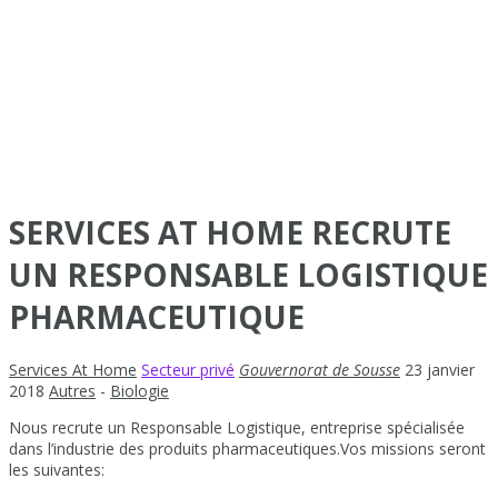
SERVICES AT HOME RECRUTE
UN RESPONSABLE LOGISTIQUE
PHARMACEUTIQUE
Services At Home
Secteur privé
Gouvernorat de Sousse
23 janvier
2018
Autres
-
Biologie
Nous recrute un Responsable Logistique, entreprise spécialisée
dans l’industrie des produits pharmaceutiques.Vos missions seront
les suivantes: