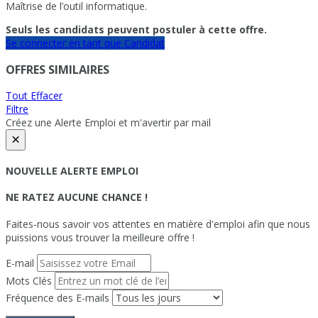
Maîtrise de l’outil informatique.
Seuls les candidats peuvent postuler à cette offre.
Se connecter en tant que Candidat
OFFRES SIMILAIRES
Tout Effacer
Filtre
Créez une Alerte Emploi et m'avertir par mail
×
NOUVELLE ALERTE EMPLOI
NE RATEZ AUCUNE CHANCE !
Faites-nous savoir vos attentes en matière d'emploi afin que nous
puissions vous trouver la meilleure offre !
E-mail
Mots Clés
Fréquence des E-mails