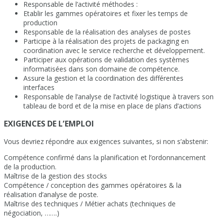
Responsable de l’activité méthodes :
Etablir les gammes opératoires et fixer les temps de
production
Responsable de la réalisation des analyses de postes
Participe à la réalisation des projets de packaging en
coordination avec le service recherche et développement.
Participer aux opérations de validation des systèmes
informatisées dans son domaine de compétence.
Assure la gestion et la coordination des différentes
interfaces
Responsable de l’analyse de l’activité logistique à travers son
tableau de bord et de la mise en place de plans d’actions
EXIGENCES DE L’EMPLOI
Vous devriez répondre aux exigences suivantes, si non s’abstenir:
Compétence confirmé dans la planification et l’ordonnancement
de la production.
Maîtrise de la gestion des stocks
Compétence / conception des gammes opératoires & la
réalisation d’analyse de poste.
Maîtrise des techniques / Métier achats (techniques de
négociation, …….)