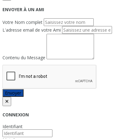
ENVOYER À UN AMI
Votre Nom complet
L'adresse email de votre Ami
Contenu du Message
Envoyer
×
CONNEXION
Identifiant