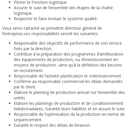
Piloter la Fonction logistique.
Assurer le suivi de l’ensemble des étapes de la chaîne
logistique.
Respecter et faire évoluer le système qualité.
Vous serez rattaché au président directeur général de
l’entreprise,vos responsabilités seront les suivantes:
Responsable des objectifs de performance de son service
fixés par la direction.
Contribue à la préparation des programmes d’amélioration
des équipements de production, ou d’investissement en
moyens de production ; ainsi qu’à la définition des besoins
en recrutement.
Responsable de l’activité planification et ordonnancement :
Confirme au responsable commercial les délais demandés
par le client.
Elabore le planning de production annuel sur l’ensemble des
unités.
Elabore les plannings de production et de conditionnement
hebdomadaires, Garantit leurs fiabilités et en assure le suivi.
Responsable de l’optimisation de la production en terme de
sequencement.
Garantit le respect des délais de livraison.