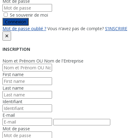
Mot de passe
Se souvenir de moi
Connexion
Mot de passe oublié ?
Vous n’avez pas de compte?
S’INSCRIRE
×
INSCRIPTION
Nom et Prénom OU Nom de l'Entreprise
First name
Last name
Identifiant
E-mail
Mot de passe