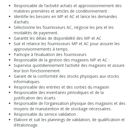
Responsable de l’activité achats et approvisionnement des
matières premières et articles de conditionnement :
Identifie les besoins en MP et AC et lance les demandes
d’achats.
Sélectionne les fournisseurs AC, négocie les prix et les
modalités de payement.
Garantit les délais de disponibilité des MP et AC
Suit et relance les fournisseurs MP et AC pour assurer les
approvisionnements à temps.
Participe à l’évaluation des fournisseurs
Responsable de la gestion des magasins MP et AC :
Supervise quotidiennement l’activité des magasins et assure
leur bon fonctionnement.
Garant de la conformité des stocks physiques aux stocks
informatiques.
Responsable des entrées et des sorties du magasin
Responsable des inventaires périodiques et de la
justification des écarts.
Responsable de l’organisation physique des magasins et des
moyens de manutention et de stockage nécessaires.
Responsable du service validation :
Elabore et suit les plannings de validation, de qualification et
d’étalonnage.