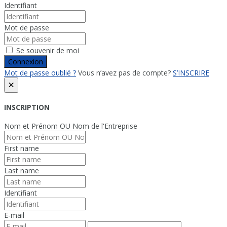
Identifiant
Mot de passe
Se souvenir de moi
Connexion
Mot de passe oublié ?
Vous n’avez pas de compte?
S’INSCRIRE
×
INSCRIPTION
Nom et Prénom OU Nom de l'Entreprise
First name
Last name
Identifiant
E-mail