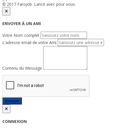
© 2017 Farojob. Lancé avec
pour vous.
×
ENVOYER À UN AMI
Votre Nom complet
L'adresse email de votre Ami
Contenu du Message
Envoyer
×
CONNEXION