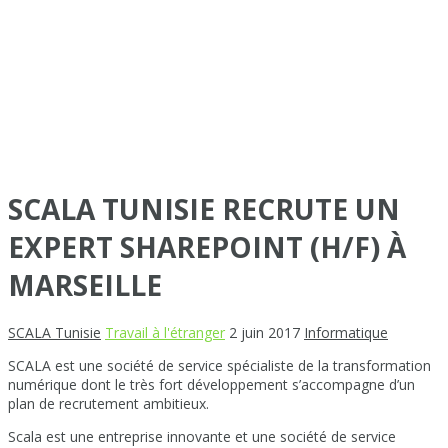
SCALA TUNISIE RECRUTE UN
EXPERT SHAREPOINT (H/F) À
MARSEILLE
SCALA Tunisie
Travail à l'étranger
2 juin 2017
Informatique
SCALA est une société de service spécialiste de la transformation
numérique dont le très fort développement s’accompagne d’un
plan de recrutement ambitieux.
Scala est une entreprise innovante et une société de service