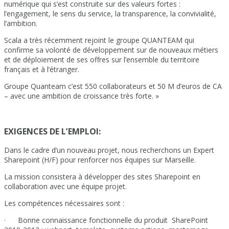
numérique qui s’est construite sur des valeurs fortes :
l’engagement, le sens du service, la transparence, la convivialité,
l’ambition.
Scala a très récemment rejoint le groupe QUANTEAM qui
confirme sa volonté de développement sur de nouveaux métiers
et de déploiement de ses offres sur l’ensemble du territoire
français et à l’étranger.
Groupe Quanteam c’est 550 collaborateurs et 50 M d’euros de CA
– avec une ambition de croissance très forte. »
EXIGENCES DE L’EMPLOI:
Dans le cadre d’un nouveau projet, nous recherchons un Expert
Sharepoint (H/F) pour renforcer nos équipes sur Marseille.
La mission consistera à développer des sites Sharepoint en
collaboration avec une équipe projet.
Les compétences nécessaires sont :
· Bonne connaissance fonctionnelle du produit SharePoint