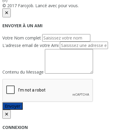
© 2017 Farojob. Lancé avec
pour vous.
×
ENVOYER À UN AMI
Votre Nom complet
L'adresse email de votre Ami
Contenu du Message
Envoyer
×
CONNEXION