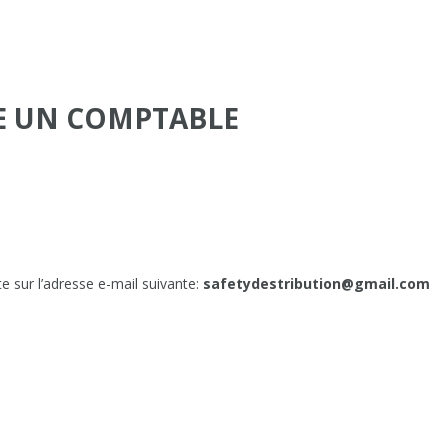
TE UN COMPTABLE
e sur l’adresse e-mail suivante:
safetydestribution@gmail.com