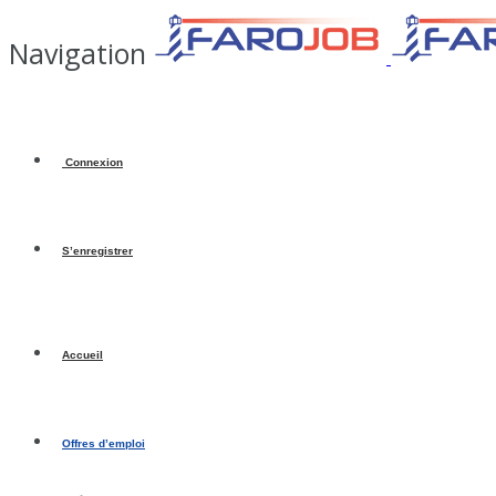
Navigation
Connexion
S’enregistrer
Accueil
Offres d’emploi