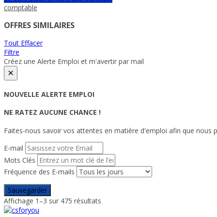
comptable
OFFRES SIMILAIRES
Tout Effacer
Filtre
Créez une Alerte Emploi et m'avertir par mail
×
NOUVELLE ALERTE EMPLOI
NE RATEZ AUCUNE CHANCE !
Faites-nous savoir vos attentes en matière d'emploi afin que nous pu
E-mail
Mots Clés
Fréquence des E-mails
Sauvegarder
Affichage 1–3 sur 475 résultats