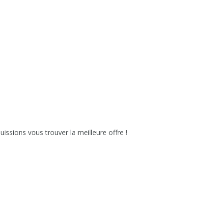
issions vous trouver la meilleure offre !