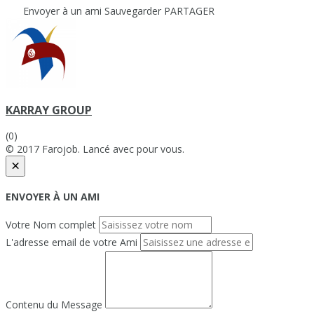
Envoyer à un ami
Sauvegarder
PARTAGER
KARRAY GROUP
(0)
© 2017 Farojob. Lancé avec
pour vous.
×
ENVOYER À UN AMI
Votre Nom complet
L'adresse email de votre Ami
Contenu du Message