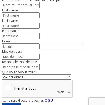
First name
Last name
Identifiant
E-mail
Mot de passe
Retapez le mot de passe
Que voulez-vous faire ?
Je suis d’accord avec les
C.G.U