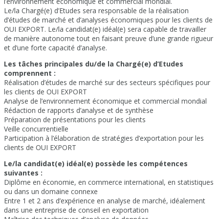
l’environnement économique et commercial mondial.
Le/la Chargé(e) d’Etudes sera responsable de la réalisation
d’études de marché et d’analyses économiques pour les clients de
OUI EXPORT. Le/la candidat(e) idéal(e) sera capable de travailler
de manière autonome tout en faisant preuve d’une grande rigueur
et d’une forte capacité d’analyse.
Les tâches principales du/de la Chargé(e) d’Etudes
comprennent :
Réalisation d’études de marché sur des secteurs spécifiques pour
les clients de OUI EXPORT
Analyse de l’environnement économique et commercial mondial
Rédaction de rapports d’analyse et de synthèse
Préparation de présentations pour les clients
Veille concurrentielle
Participation à l’élaboration de stratégies d’exportation pour les
clients de OUI EXPORT
Le/la candidat(e) idéal(e) possède les compétences
suivantes :
Diplôme en économie, en commerce international, en statistiques
ou dans un domaine connexe
Entre 1 et 2 ans d’expérience en analyse de marché, idéalement
dans une entreprise de conseil en exportation