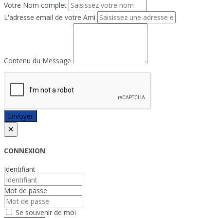
Votre Nom complet
L'adresse email de votre Ami
Contenu du Message
Envoyer
×
CONNEXION
Identifiant
Mot de passe
Se souvenir de moi