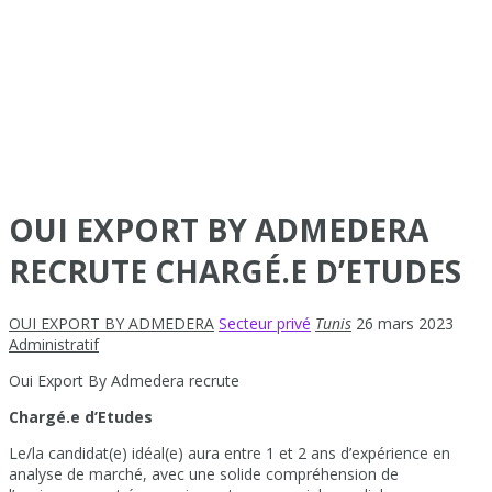
OUI EXPORT BY ADMEDERA
RECRUTE CHARGÉ.E D’ETUDES
OUI EXPORT BY ADMEDERA
Secteur privé
Tunis
26 mars 2023
Administratif
Oui Export By Admedera recrute
Chargé.e d’Etudes
Le/la candidat(e) idéal(e) aura entre 1 et 2 ans d’expérience en
analyse de marché, avec une solide compréhension de