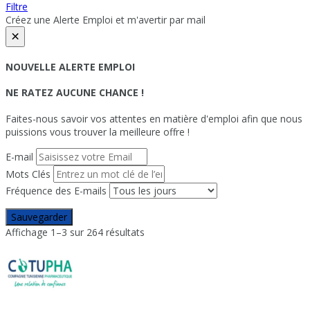
Filtre
Créez une Alerte Emploi et m'avertir par mail
×
NOUVELLE ALERTE EMPLOI
NE RATEZ AUCUNE CHANCE !
Faites-nous savoir vos attentes en matière d'emploi afin que nous
puissions vous trouver la meilleure offre !
E-mail
Mots Clés
Fréquence des E-mails
Sauvegarder
Affichage 1–3 sur 264 résultats