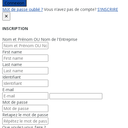
Connexion
Mot de passe oublié ?
Vous n’avez pas de compte?
S’INSCRIRE
×
INSCRIPTION
Nom et Prénom OU Nom de l'Entreprise
First name
Last name
Identifiant
E-mail
Mot de passe
Retapez le mot de passe
Que voulez-vous faire ?