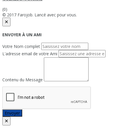
(0)
© 2017 Farojob. Lancé avec
pour vous.
×
ENVOYER À UN AMI
Votre Nom complet
L'adresse email de votre Ami
Contenu du Message
Envoyer
×