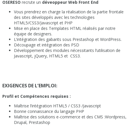
OSERESO
recrute un
déveoppeur Web Front End
Vous prendrez en charge la réalisation de la partie frontale
des sites développés avec les technologies
HTML5/CSS3/Javascript et PHP
Mise en place des Templates HTML réalisés par notre
équipe de designers.
L’intégration des gabarits sous Prestashop et WordPress.
Découpage et intégration des PSD
Développement des modules nécessitants l’utilisation de
Javascript, jQuery, HTML5 et CSS3.
EXIGENCES DE L’EMPLOI:
Profil et
Compétences requises :
Maîtrise l’intégration HTML5 / CSS3 /Javascript
Bonne connaissance du langage PHP
Maîtrise des solutions e-commerce et des CMS :Wordpress,
Drupal, Prestashop