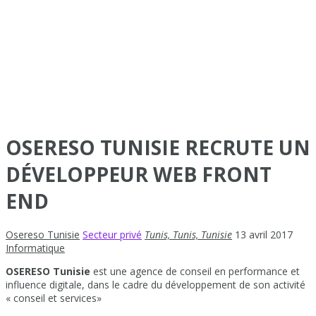
OSERESO TUNISIE RECRUTE UN
DÉVELOPPEUR WEB FRONT
END
Osereso Tunisie
Secteur privé
Tunis, Tunis, Tunisie
13 avril 2017
Informatique
OSERESO Tunisie
est une agence de conseil en performance et
influence digitale, dans le cadre du développement de son activité
« conseil et services»