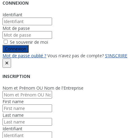
CONNEXION
Identifiant
Mot de passe
Se souvenir de moi
Connexion
Mot de passe oublié ?
Vous n’avez pas de compte?
S’INSCRIRE
×
INSCRIPTION
Nom et Prénom OU Nom de l'Entreprise
First name
Last name
Identifiant